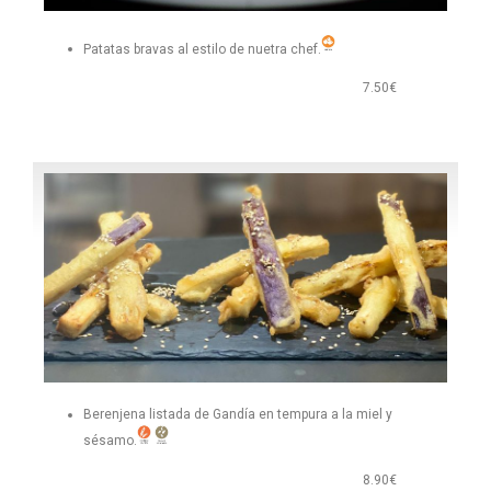
Patatas bravas al estilo de nuetra chef.
7.50€
Berenjena listada de Gandía en tempura a la miel y
sésamo.
8.90€