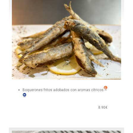
Boquerones fritos adobados con aromas cítricos
8.90€