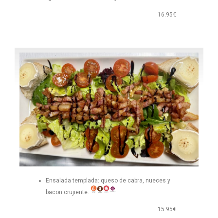
16.95€
Ensalada templada: queso de cabra, nueces y
bacon crujiente.
15.95€