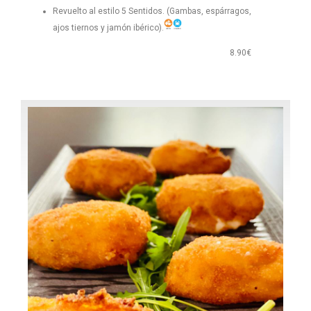
Revuelto al estilo 5 Sentidos. (Gambas, espárragos,
ajos tiernos y jamón ibérico).
8.90€