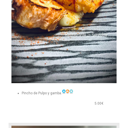
Pincho de Pulpo y gamba.
5.00€