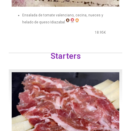
Ensalada de tomate valenciano, cecina, nueces y
helado de queso Idiazabal.
18.95€
Starters