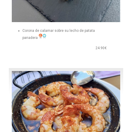
Corona de calamar sobre su lecho de patata
panadera
24.90€