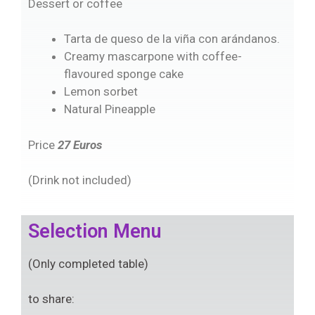
Dessert or coffee
Tarta de queso de la viña con arándanos.
Creamy mascarpone with coffee-
flavoured sponge cake
Lemon sorbet
Natural Pineapple
Price
27 Euros
(Drink not included)
Selection Menu
(Only completed table)
to share: