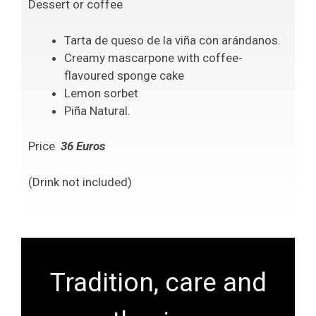
Dessert or coffee
Tarta de queso de la viña con arándanos.
Creamy mascarpone with coffee-
flavoured sponge cake
Lemon sorbet
Piña Natural.
Price
36 Euros
(Drink not included)
Tradition, care and