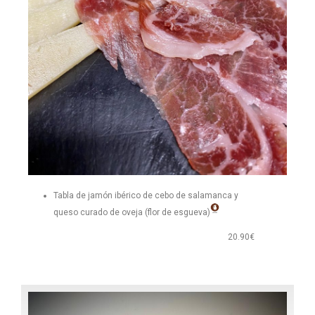
Tabla de jamón ibérico de cebo de salamanca y
queso curado de oveja (flor de esgueva)
20.90€