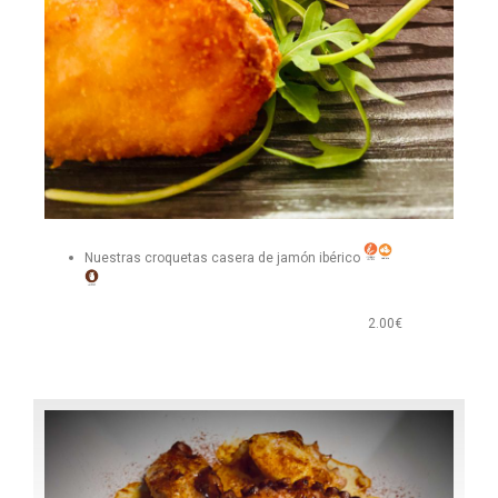
Nuestras croquetas casera de jamón ibérico
2.00€