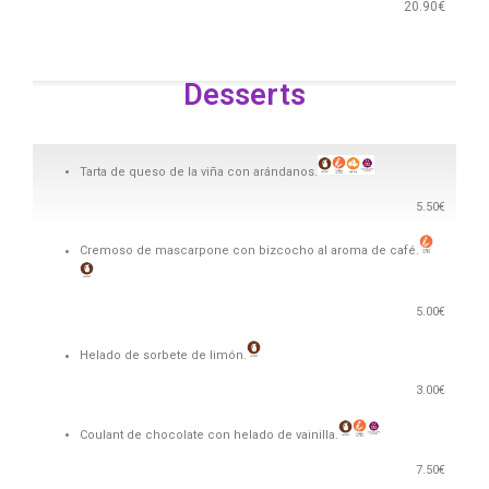
20.90€
Desserts
Tarta de queso de la viña con arándanos.
5.50€
Cremoso de mascarpone con bizcocho al aroma de café.
5.00€
Helado de sorbete de limón.
3.00€
Coulant de chocolate con helado de vainilla.
7.50€