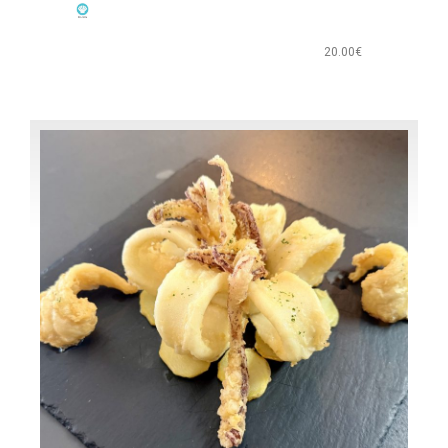
20.00€