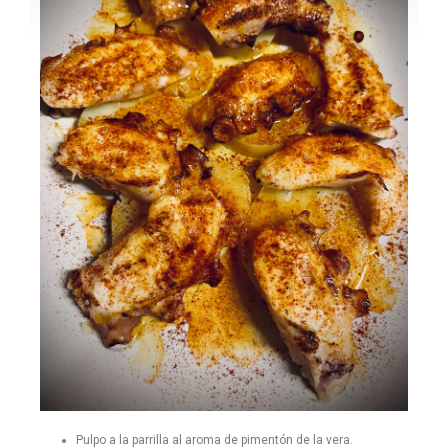
Pulpo a la parrilla al aroma de pimentón de la vera.